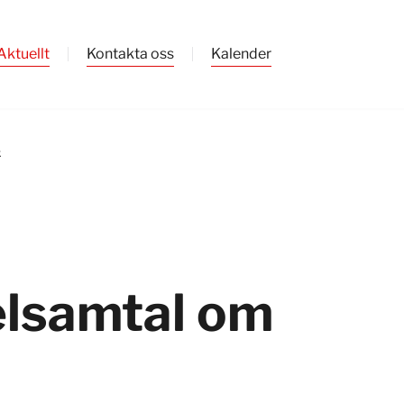
Aktuellt
Kontakta oss
Kalender
k
elsamtal om