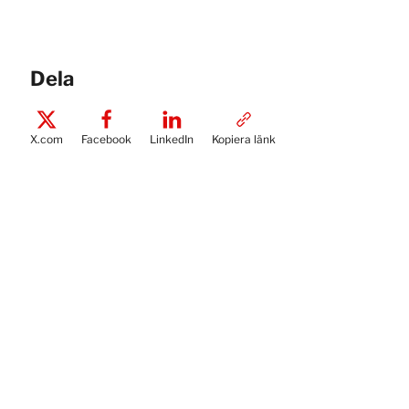
Dela
X.com
Facebook
LinkedIn
Kopiera länk