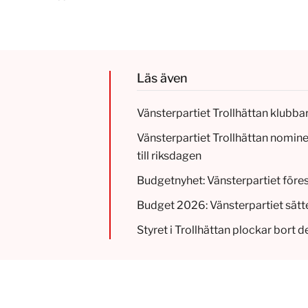
Läs även
Vänsterpartiet Trollhättan klubb
Vänsterpartiet Trollhättan nomine
till riksdagen
Budgetnyhet: Vänsterpartiet föres
Budget 2026: Vänsterpartiet sätte
Styret i Trollhättan plockar bort d