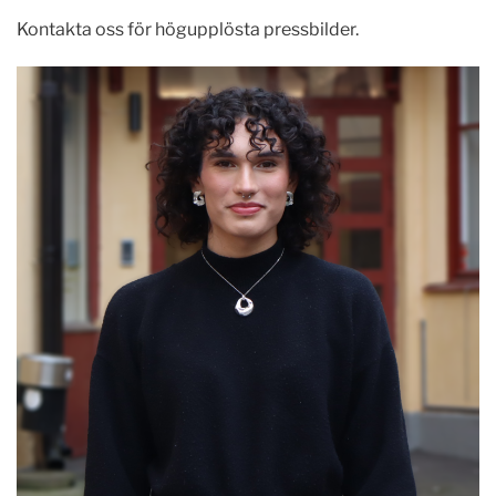
Kontakta oss för högupplösta pressbilder.