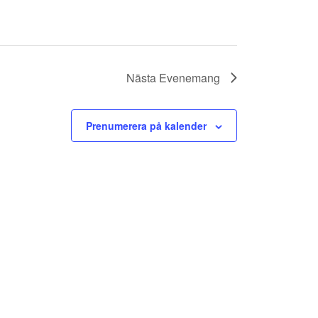
Nästa
Evenemang
Prenumerera på kalender