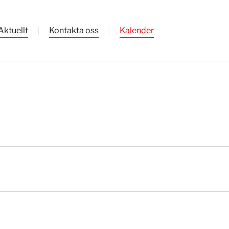
Aktuellt
Kontakta oss
Kalender