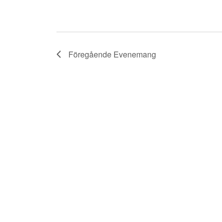
Föregående
Evenemang